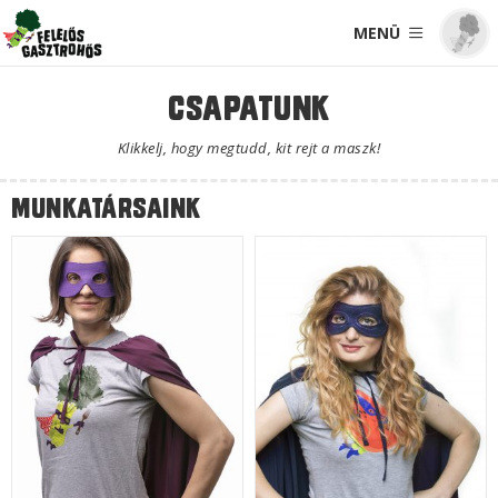
MENÜ
Csapatunk
Klikkelj, hogy megtudd, kit rejt a maszk!
Munkatársaink