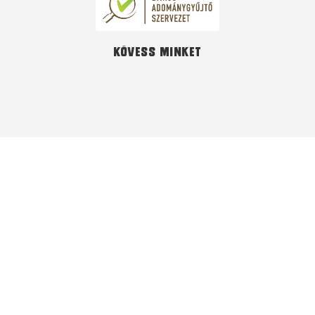
Kövess minket