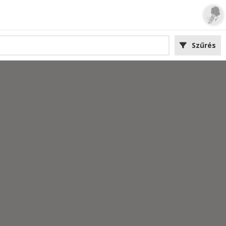
Szűrés