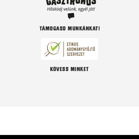
Támogasd munkánkat!
Kövess minket