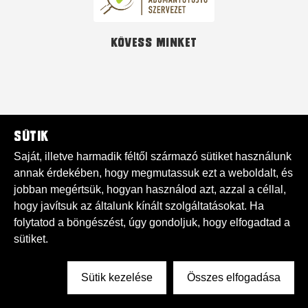
Kövess minket
Sütik
Saját, illetve harmadik féltől származó sütiket használunk
annak érdekében, hogy megmutassuk ezt a weboldalt, és
jobban megértsük, hogyan használod azt, azzal a céllal,
hogy javítsuk az általunk kínált szolgáltatásokat. Ha
folytatod a böngészést, úgy gondoljuk, hogy elfogadtad a
sütiket.
Sütik kezelése
Összes elfogadása